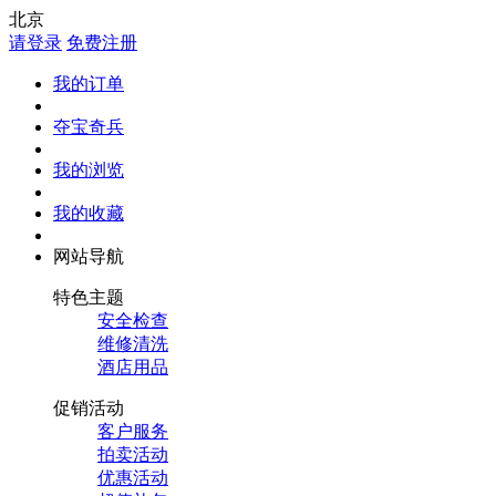
北京
请登录
免费注册
我的订单
夺宝奇兵
我的浏览
我的收藏
网站导航
特色主题
安全检查
维修清洗
酒店用品
促销活动
客户服务
拍卖活动
优惠活动