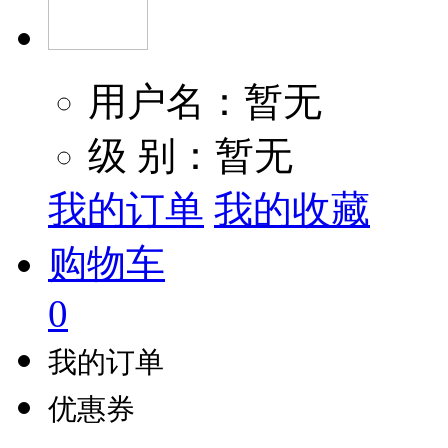
用户名：暂无
级 别：暂无
我的订单
我的收藏
购物车
0
我的订单
优惠券