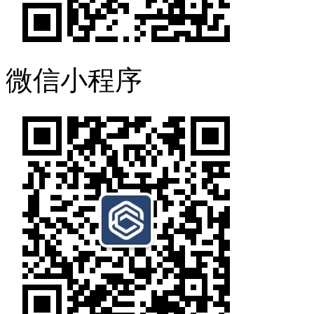
微信小程序