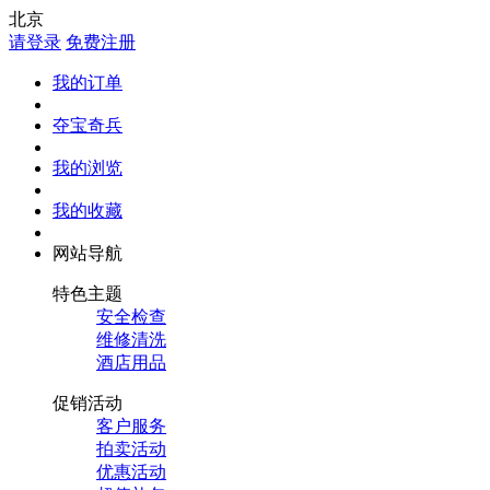
北京
请登录
免费注册
我的订单
夺宝奇兵
我的浏览
我的收藏
网站导航
特色主题
安全检查
维修清洗
酒店用品
促销活动
客户服务
拍卖活动
优惠活动