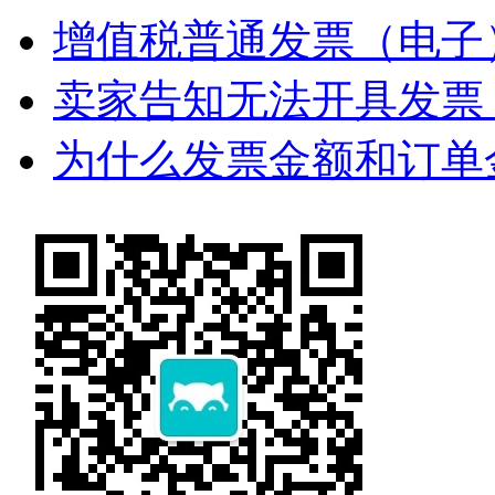
增值税普通发票（电子）
卖家告知无法开具发票
为什么发票金额和订单