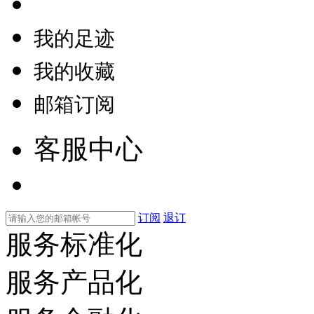
我的足迹
我的收藏
邮箱订阅
客服中心
订阅
退订
服务标准化
服务产品化