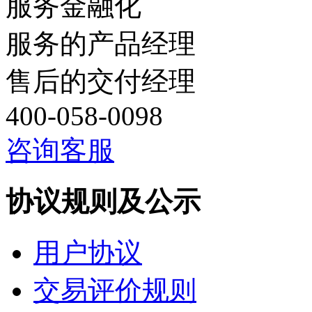
服务金融化
服务的产品经理
售后的交付经理
400-058-0098
咨询客服
协议规则及公示
用户协议
交易评价规则