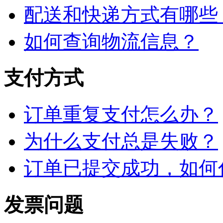
配送和快递方式有哪些
如何查询物流信息？
支付方式
订单重复支付怎么办？
为什么支付总是失败？
订单已提交成功，如何
发票问题