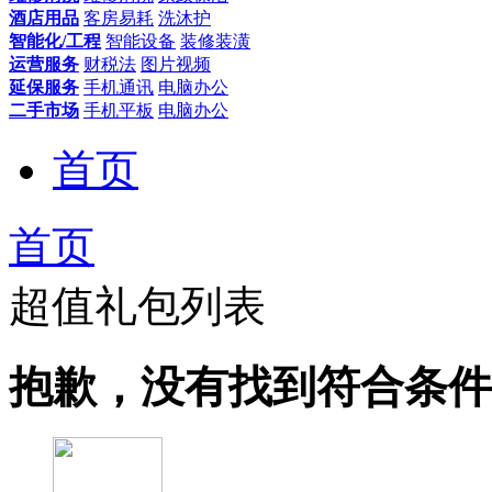
酒店用品
客房易耗
洗沐护
智能化/工程
智能设备
装修装潢
运营服务
财税法
图片视频
延保服务
手机通讯
电脑办公
二手市场
手机平板
电脑办公
首页
首页
超值礼包列表
抱歉，没有找到符合条件