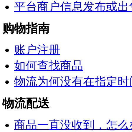
平台商户信息发布或出
购物指南
账户注册
如何查找商品
物流为何没有在指定时
物流配送
商品一直没收到，怎么