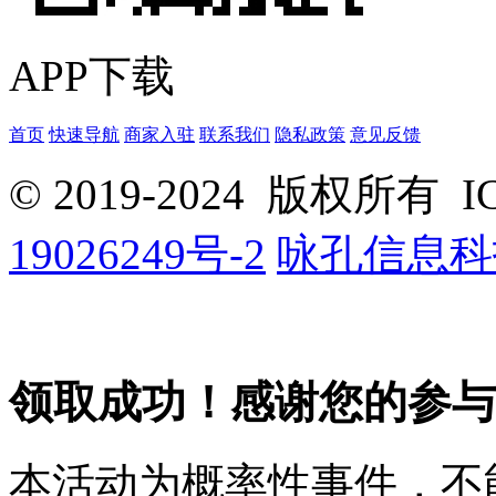
APP下载
首页
快速导航
商家入驻
联系我们
隐私政策
意见反馈
© 2019-2024 版权所有
I
19026249号-2
咏孔信息科
领取成功！感谢您的参与
本活动为概率性事件，不