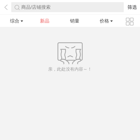
商品/店铺搜索
筛选
综合
新品
销量
价格
亲，此处没有内容～！