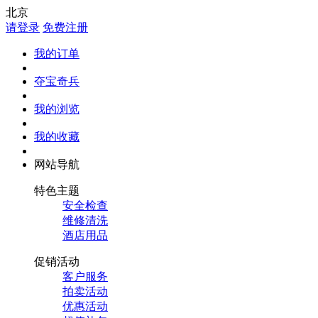
北京
请登录
免费注册
我的订单
夺宝奇兵
我的浏览
我的收藏
网站导航
特色主题
安全检查
维修清洗
酒店用品
促销活动
客户服务
拍卖活动
优惠活动