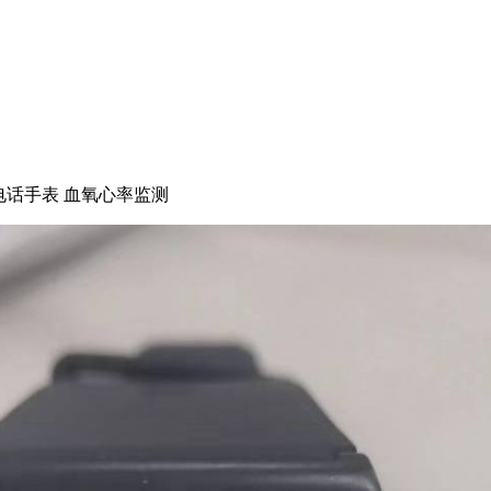
手表 电话手表 血氧心率监测