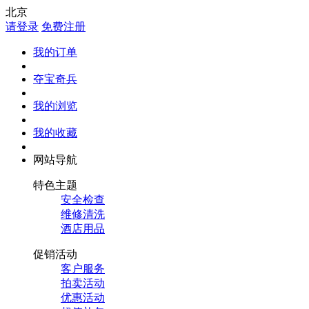
北京
请登录
免费注册
我的订单
夺宝奇兵
我的浏览
我的收藏
网站导航
特色主题
安全检查
维修清洗
酒店用品
促销活动
客户服务
拍卖活动
优惠活动