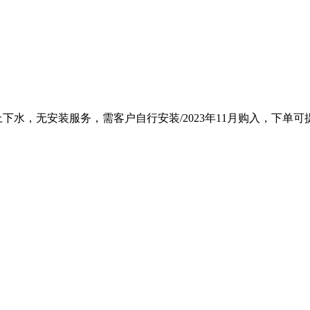
下水，无安装服务，需客户自行安装/2023年11月购入，下单