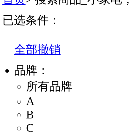
已选条件：
全部撤销
品牌：
所有品牌
A
B
C