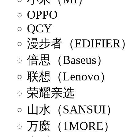
OPPO
QCY
漫步者（EDIFIER）
倍思（Baseus）
联想（Lenovo）
荣耀亲选
山水（SANSUI）
万魔（1MORE）