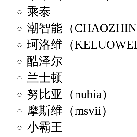
乘泰
潮智能（CHAOZHIN
珂洛维（KELUOWE
酷泽尔
兰士顿
努比亚（nubia）
摩斯维（msvii）
小霸王