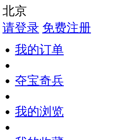
北京
请登录
免费注册
我的订单
夺宝奇兵
我的浏览