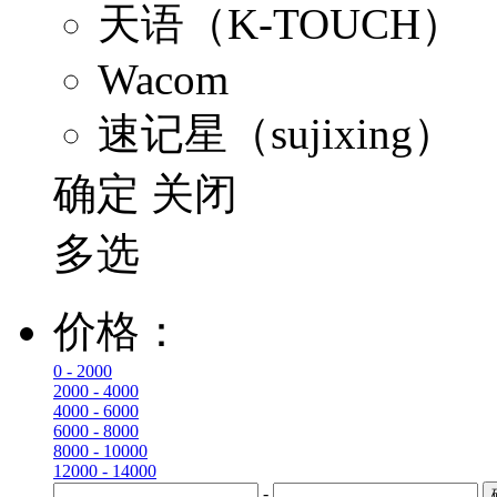
天语（K-TOUCH）
Wacom
速记星（sujixing）
确定
关闭
多选
价格：
0 - 2000
2000 - 4000
4000 - 6000
6000 - 8000
8000 - 10000
12000 - 14000
-