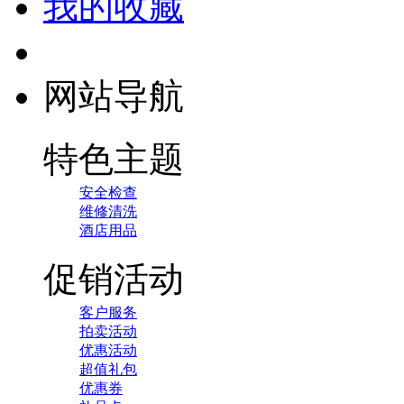
我的收藏
网站导航
特色主题
安全检查
维修清洗
酒店用品
促销活动
客户服务
拍卖活动
优惠活动
超值礼包
优惠券