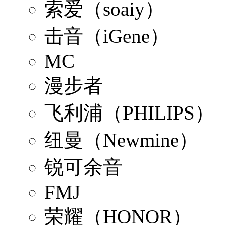
索爱（soaiy）
击音（iGene）
MC
漫步者
飞利浦（PHILIPS）
纽曼（Newmine）
锐可余音
FMJ
荣耀（HONOR）